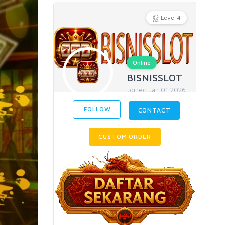
Level 4
Online
BISNISSLOT
Joined Jan 01 2026
FOLLOW
CONTACT
CUSTOM ORDER