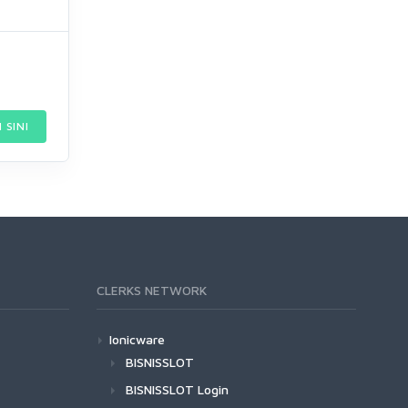
 SINI
CLERKS NETWORK
Ionicware
BISNISSLOT
BISNISSLOT Login