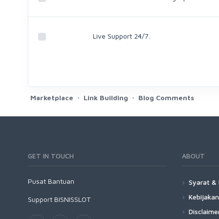
Live Support 24/7.
Marketplace
Link Building
Blog Comments
GET IN TOUCH
ABOUT
Pusat
Bantuan
Syarat &
Kebijakan
Support BISNISSLOT
Disclaime