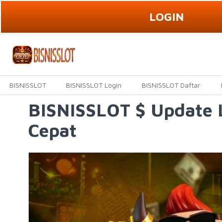
LOGIN
BISNISSLOT
BISNISSLOT Login
BISNISSLOT Daftar
BISNISSLOT $ Update L
Cepat