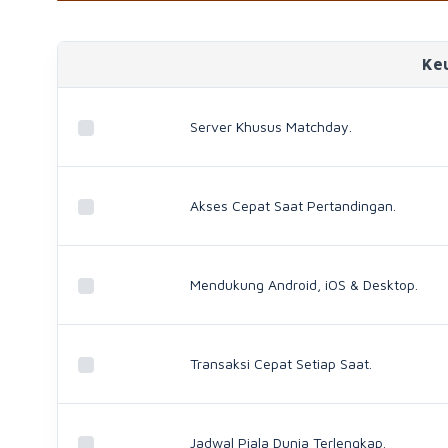
Kami melakukan pembaruan secara berkala setiap kali ada 
Ke
Server Khusus Matchday.
Akses Cepat Saat Pertandingan.
Mendukung Android, iOS & Desktop.
Transaksi Cepat Setiap Saat.
Jadwal Piala Dunia Terlengkap.