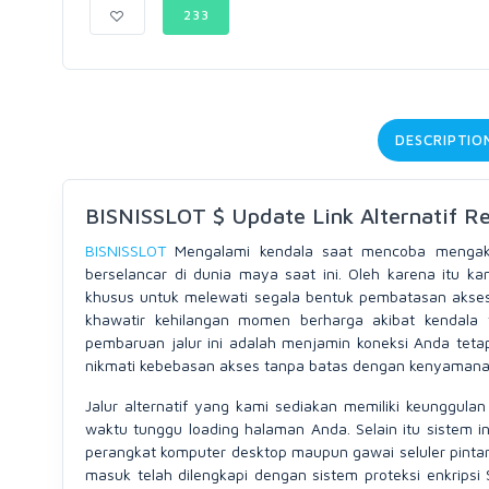
233
DESCRIPTIO
BISNISSLOT $ Update Link Alternatif Re
BISNISSLOT
Mengalami kendala saat mencoba mengak
berselancar di dunia maya saat ini. Oleh karena itu k
khusus untuk melewati segala bentuk pembatasan akses s
khawatir kehilangan momen berharga akibat kendala t
pembaruan jalur ini adalah menjamin koneksi Anda tet
nikmati kebebasan akses tanpa batas dengan kenyaman
Jalur alternatif yang kami sediakan memiliki keunggul
waktu tunggu loading halaman Anda. Selain itu sistem i
perangkat komputer desktop maupun gawai seluler pintar
masuk telah dilengkapi dengan sistem proteksi enkripsi 