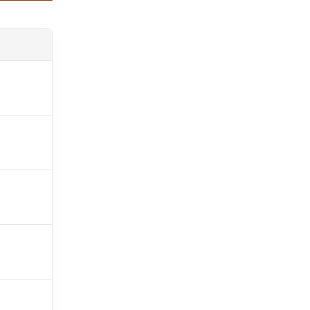
an lancar.