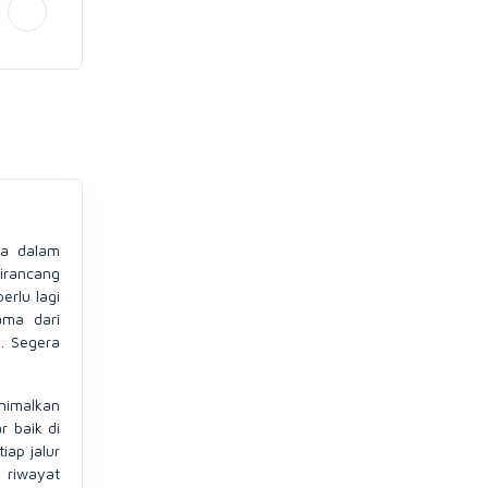
da dalam
irancang
erlu lagi
ama dari
. Segera
inimalkan
r baik di
iap jalur
a riwayat