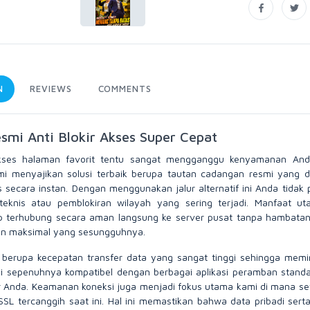
N
REVIEWS
COMMENTS
smi Anti Blokir Akses Super Cepat
ses halaman favorit tentu sangat mengganggu kenyamanan An
ami menyajikan solusi terbaik berupa tautan cadangan resmi yang d
ecara instan. Dengan menggunakan jalur alternatif ini Anda tidak p
eknis atau pemblokiran wilayah yang sering terjadi. Manfaat ut
ap terhubung secara aman langsung ke server pusat tanpa hambatan
an maksimal yang sesungguhnya.
an berupa kecepatan transfer data yang sangat tinggi sehingga mem
ni sepenuhnya kompatibel dengan berbagai aplikasi peramban standa
 Anda. Keamanan koneksi juga menjadi fokus utama kami di mana set
SSL tercanggih saat ini. Hal ini memastikan bahwa data pribadi sert