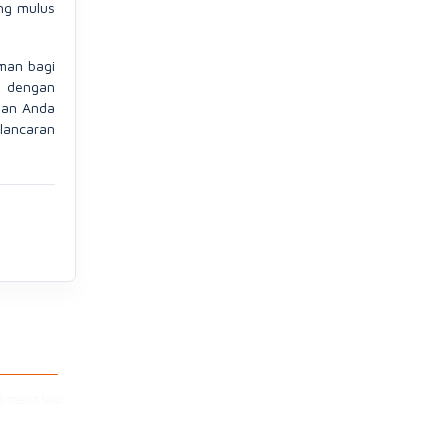
ng mulus
man bagi
a dengan
ihan Anda
lancaran
Amalia Sari
R
enit lalu
8 menit lalu
Pengguna Setia