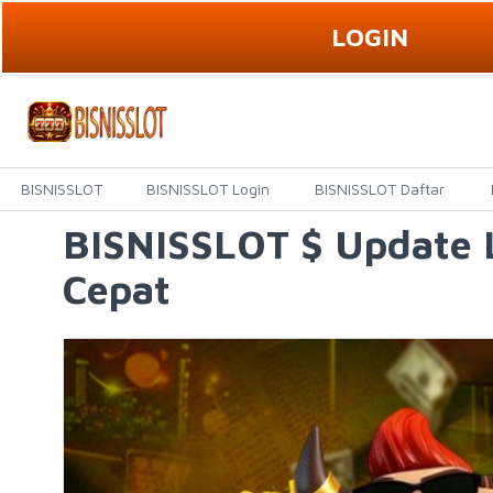
LOGIN
BISNISSLOT
BISNISSLOT Login
BISNISSLOT Daftar
BISNISSLOT $ Update L
Cepat