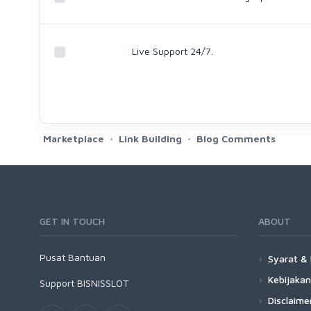
Live Support 24/7.
Marketplace
Link Building
Blog Comments
GET IN TOUCH
ABOUT
Pusat
Bantuan
Syarat &
Kebijakan
Support BISNISSLOT
Disclaime