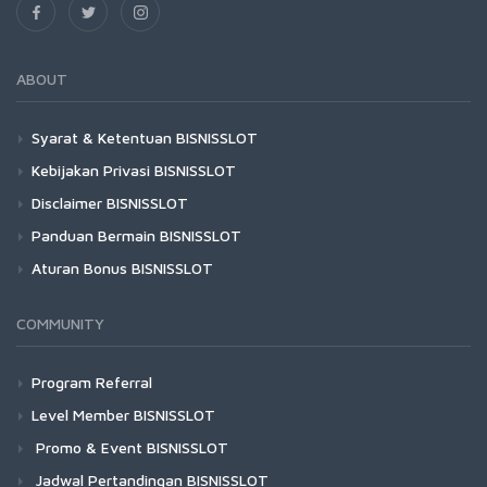
ABOUT
Syarat & Ketentuan BISNISSLOT
Kebijakan Privasi BISNISSLOT
Disclaimer BISNISSLOT
Panduan Bermain BISNISSLOT
Aturan Bonus BISNISSLOT
COMMUNITY
Program Referral
Level Member BISNISSLOT
Promo & Event BISNISSLOT
Jadwal Pertandingan BISNISSLOT