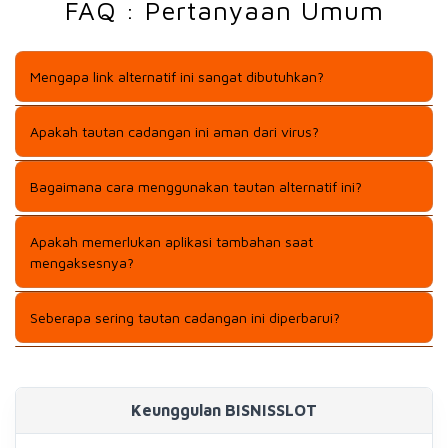
FAQ : Pertanyaan Umum
Mengapa link alternatif ini sangat dibutuhkan?
Tautan ini diperlukan untuk menghindari kendala
Apakah tautan cadangan ini aman dari virus?
pemblokiran akses internet sehingga Anda tetap dapat
terhubung ke halaman tujuan dengan lancar.
Sangat aman karena seluruh link yang kami sediakan telah
Bagaimana cara menggunakan tautan alternatif ini?
melewati pemeriksaan sistem keamanan ketat guna
mencegah ancaman siber berbahaya.
Anda cukup menyalin atau mengklik tautan yang tertera
Apakah memerlukan aplikasi tambahan saat
pada artikel ini untuk langsung diarahkan ke halaman resmi
mengaksesnya?
tujuan Anda..
Tidak Anda tidak membutuhkan aplikasi tambahan apa pun
Seberapa sering tautan cadangan ini diperbarui?
seperti VPN karena tautan ini sudah dirancang bebas
hambatan blokir secara langsung.
Kami melakukan pembaruan secara berkala setiap kali ada
indikasi pemblokiran pada tautan utama agar akses Anda
tetap berjalan lancar.
Keunggulan BISNISSLOT