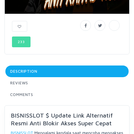
233
DESCRIPTION
REVIEWS
COMMENTS
BISNISSLOT $ Update Link Alternatif
Resmi Anti Blokir Akses Super Cepat
BISNISSLOT
Mengalami kendala saat mencoba mengakses