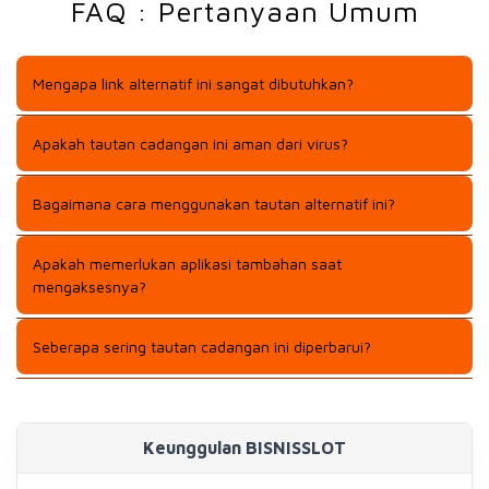
FAQ : Pertanyaan Umum
Mengapa link alternatif ini sangat dibutuhkan?
Tautan ini diperlukan untuk menghindari kendala
Apakah tautan cadangan ini aman dari virus?
pemblokiran akses internet sehingga Anda tetap dapat
terhubung ke halaman tujuan dengan lancar.
Sangat aman karena seluruh link yang kami sediakan telah
Bagaimana cara menggunakan tautan alternatif ini?
melewati pemeriksaan sistem keamanan ketat guna
mencegah ancaman siber berbahaya.
Anda cukup menyalin atau mengklik tautan yang tertera
Apakah memerlukan aplikasi tambahan saat
pada artikel ini untuk langsung diarahkan ke halaman resmi
mengaksesnya?
tujuan Anda..
Tidak Anda tidak membutuhkan aplikasi tambahan apa pun
Seberapa sering tautan cadangan ini diperbarui?
seperti VPN karena tautan ini sudah dirancang bebas
hambatan blokir secara langsung.
Kami melakukan pembaruan secara berkala setiap kali ada
indikasi pemblokiran pada tautan utama agar akses Anda
tetap berjalan lancar.
Keunggulan BISNISSLOT