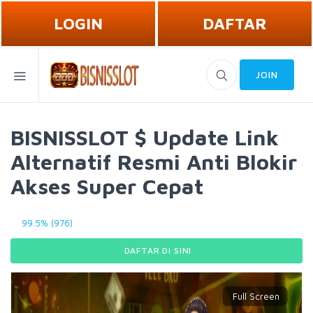
LOGIN
DAFTAR
JOIN
BISNISSLOT $ Update Link
Alternatif Resmi Anti Blokir
Akses Super Cepat
99.5% (976)
DAFTAR DI SINI