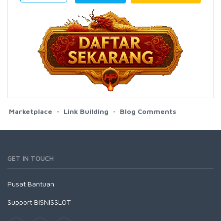
Marketplace
Link Building
Blog Comments
GET IN TOUCH
Pusat
Bantuan
Support BISNISSLOT