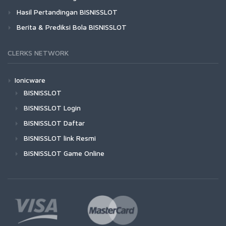
Hasil Pertandingan BISNISSLOT
Berita & Prediksi Bola BISNISSLOT
CLERKS NETWORK
Ionicware
BISNISSLOT
BISNISSLOT Login
BISNISSLOT Daftar
BISNISSLOT link Resmi
BISNISSLOT Game Online